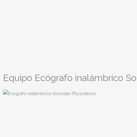
Equipo Ecógrafo inalámbrico So