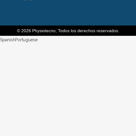
© 2026 Physiotecno, Todos los derechos reservados.
Spanish
Portuguese