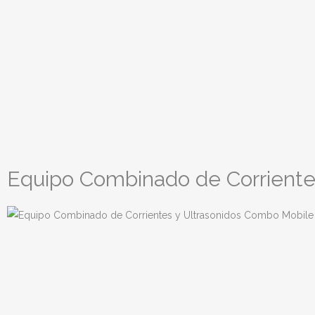
Equipo Combinado de Corriente